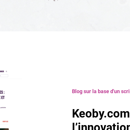
Blog sur la base d'un scri
Keoby.com 
l’innovati