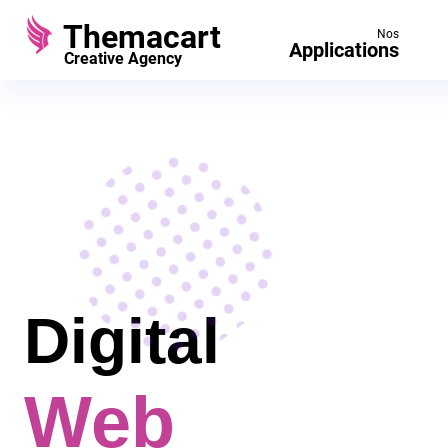
Themacart
Nos
Applications
Creative Agency
Digital
Web