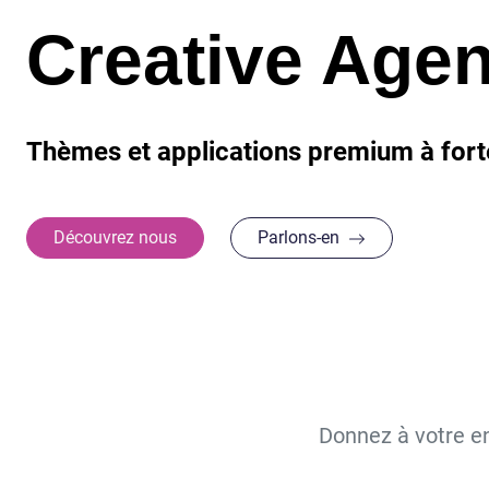
Creative Age
Thèmes et applications premium à fort
Découvrez nous
Parlons-en
Donnez à votre ent