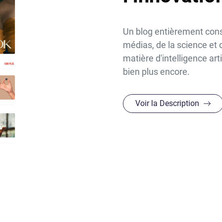
Un blog entièrement consa
médias, de la science et
matière d'intelligence art
bien plus encore.
Voir la Description