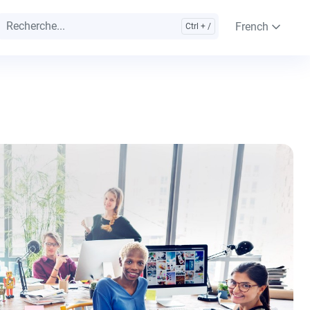
French