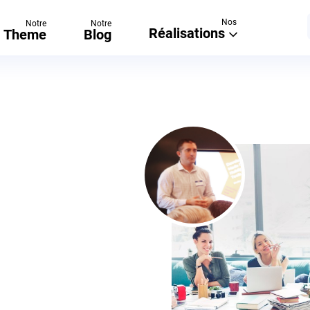
Nos
Notre
Notre
Réalisations
Theme
Blog