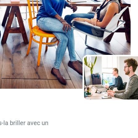
-la briller avec un