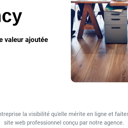
ncy
e valeur ajoutée
reprise la visibilité qu'elle mérite en ligne et faites
site web professionnel conçu par notre agence.