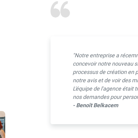
"Notre entreprise a réce
concevoir notre nouveau s
processus de création en p
notre avis et de voir des mi
L'équipe de l'agence était 
nos demandes pour personna
- Benoît Belkacem