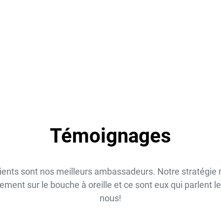
Témoignages
ients sont nos meilleurs ambassadeurs. Notre stratégie
lement sur le bouche à oreille et ce sont eux qui parlent l
nous!