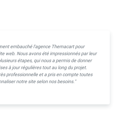
mment embauché l'agence Themacart pour
ite web. Nous avons été impressionnés par leur
lusieurs étapes, qui nous a permis de donner
ses à jour régulières tout au long du projet.
très professionnelle et a pris en compte toutes
liser notre site selon nos besoins."