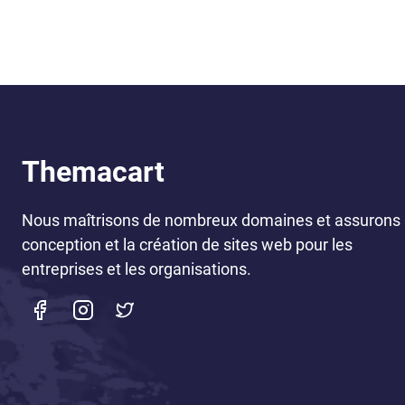
Themacart
Nous maîtrisons de nombreux domaines et assurons 
conception et la création de sites web pour les
entreprises et les organisations.