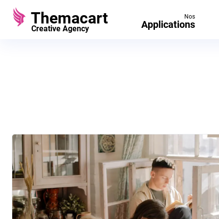
Themacart
Nos
Applications
Creative Agency