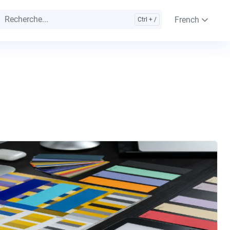
French