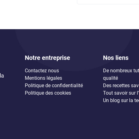
Notre entreprise
Nos liens
Contactez nous
De nombreux tut
la
Mentions légales
qualité
Politique de confidentialité
Des recettes sa
Politique des cookies
Tout savoir sur 
Un blog sur la t