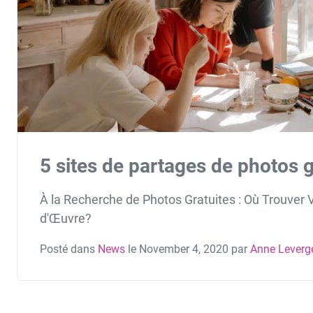
5 sites de partages de photos g
À la Recherche de Photos Gratuites : Où Trouver 
d'Œuvre?
Posté dans
News
le November 4, 2020 par
Anne Leverg