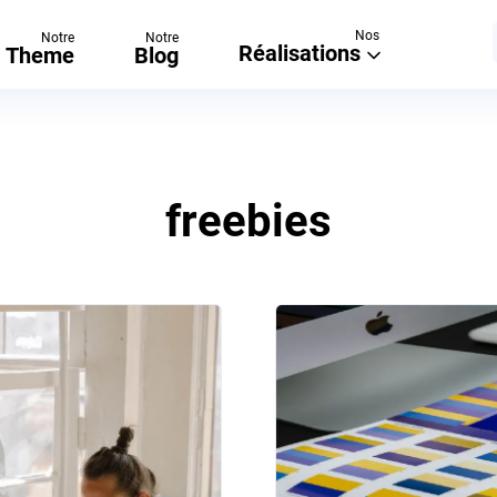
Nos
Notre
Notre
Réalisations
Theme
Blog
freebies